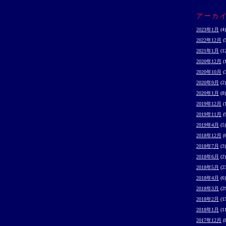
アーカ
2023年1月
(4)
2022年12月
(
2021年1月
(1
2020年12月
(
2020年10月
(
2020年9月
(2)
2020年1月
(8)
2019年12月
(
2019年11月
(
2019年4月
(5)
2018年12月
(
2018年7月
(3)
2018年6月
(2)
2018年5月
(2
2018年4月
(6)
2018年3月
(2
2018年2月
(1
2018年1月
(1
2017年12月
(