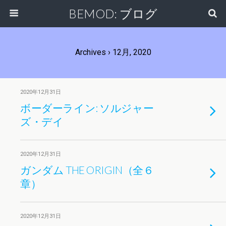
BEMOD: ブログ
Archives › 12月, 2020
2020年12月31日
ボーダーライン: ソルジャー
ズ・デイ
2020年12月31日
ガンダム THE ORIGIN（全６
章）
2020年12月31日