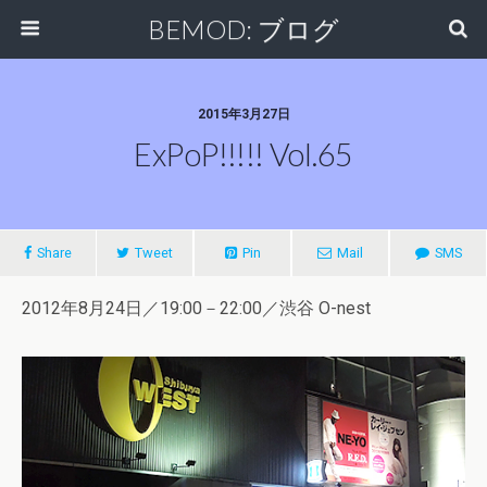
BEMOD: ブログ
2015年3月27日
ExPoP!!!!! Vol.65
Share
Tweet
Pin
Mail
SMS
2012年8月24日／19:00－22:00／渋谷 O-nest